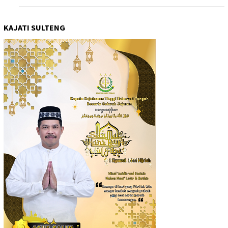
KAJATI SULTENG