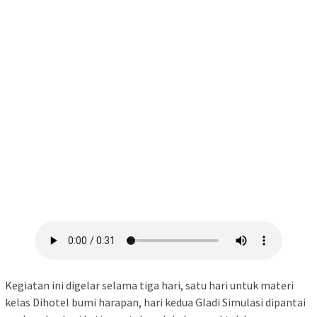
Kegiatan ini digelar selama tiga hari, satu hari untuk materi
kelas Dihotel bumi harapan, hari kedua Gladi Simulasi dipantai