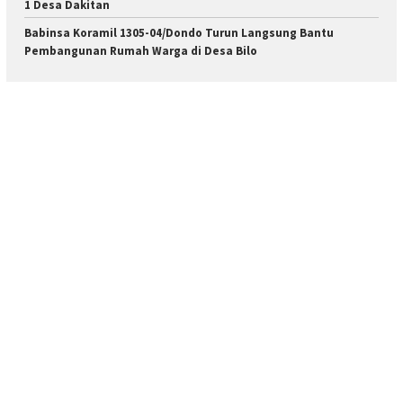
1 Desa Dakitan
Babinsa Koramil 1305-04/Dondo Turun Langsung Bantu
Pembangunan Rumah Warga di Desa Bilo