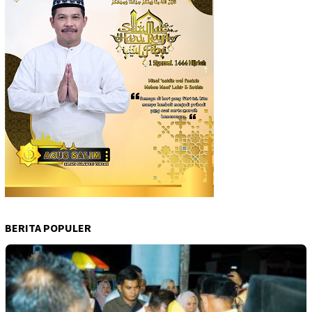
BERITA POPULER