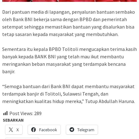
Dari pantuan media di lapangan, penyaluran bantuan sembako
oleh Bank BNI bekerja sama dengan BPBD dan pemerintah
setempat sehingga memastikan bantuan yang disalurkan bisa
tetap sasaran kepada masyarakat yang membutuhkan.
Sementara itu kepala BPBD Tolitoli mengucapkan terima.kasih
banyak kepada BANK BNI yang telah mau ikut membantu
meringankan beban masyarakat yang terdampak bencana
banjir.
“Semoga bantuan dari Bank BNI dapat membantu masyarakat
terdampak banjir di Tolitoli, Sulawesi Tengah, dan
meningkatkan kualitas hidup mereka,” Tutup Abdullah Haruna.
Post Views:
289
SEBARKAN
X
Facebook
Telegram