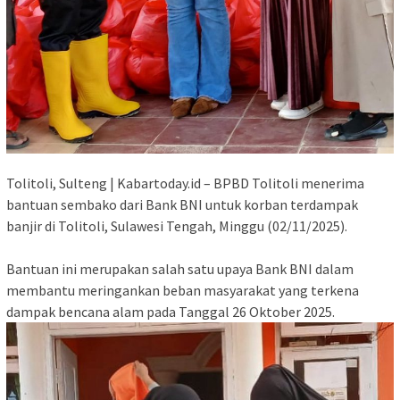
Tolitoli, Sulteng | Kabartoday.id – BPBD Tolitoli menerima
bantuan sembako dari Bank BNI untuk korban terdampak
banjir di Tolitoli, Sulawesi Tengah, Minggu (02/11/2025).
Bantuan ini merupakan salah satu upaya Bank BNI dalam
membantu meringankan beban masyarakat yang terkena
dampak bencana alam pada Tanggal 26 Oktober 2025.