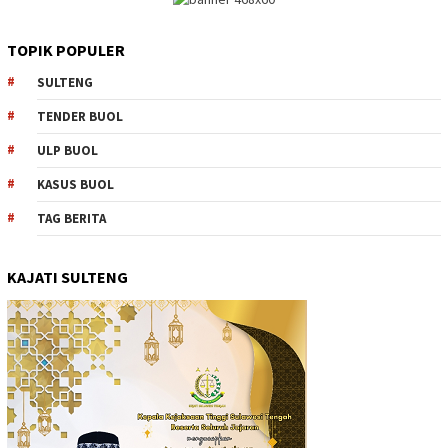
TOPIK POPULER
SULTENG
TENDER BUOL
ULP BUOL
KASUS BUOL
TAG BERITA
KAJATI SULTENG