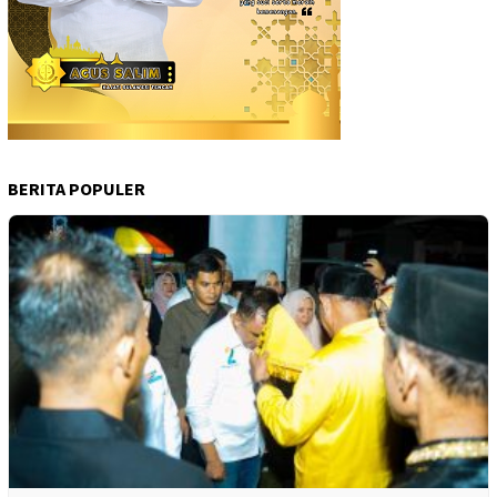
BERITA POPULER