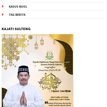
KASUS BUOL
TAG BERITA
KAJATI SULTENG