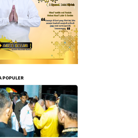
A POPULER