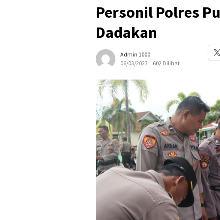
Personil Polres Pu
Dadakan
Admin 1000
06/03/2023
602 Dilihat