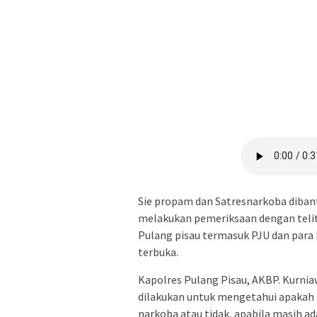
Sie propam dan Satresnarkoba dibant
melakukan pemeriksaan dengan telit
Pulang pisau termasuk PJU dan para
terbuka.
Kapolres Pulang Pisau, AKBP. Kurnia
dilakukan untuk mengetahui apakah
narkoba atau tidak, apabila masih ad