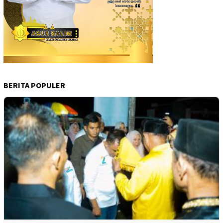
BERITA POPULER