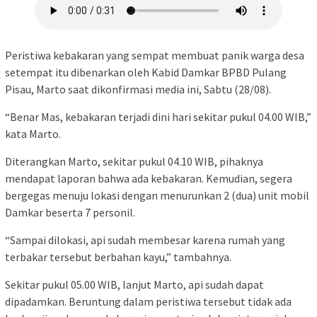
Peristiwa kebakaran yang sempat membuat panik warga desa
setempat itu dibenarkan oleh Kabid Damkar BPBD Pulang
Pisau, Marto saat dikonfirmasi media ini, Sabtu (28/08).
“Benar Mas, kebakaran terjadi dini hari sekitar pukul 04.00 WIB,”
kata Marto.
Diterangkan Marto, sekitar pukul 04.10 WIB, pihaknya
mendapat laporan bahwa ada kebakaran. Kemudian, segera
bergegas menuju lokasi dengan menurunkan 2 (dua) unit mobil
Damkar beserta 7 personil.
“Sampai dilokasi, api sudah membesar karena rumah yang
terbakar tersebut berbahan kayu,” tambahnya.
Sekitar pukul 05.00 WIB, lanjut Marto, api sudah dapat
dipadamkan. Beruntung dalam peristiwa tersebut tidak ada