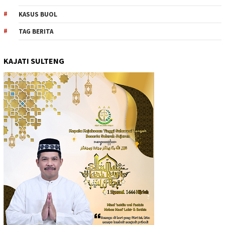
KASUS BUOL
TAG BERITA
KAJATI SULTENG