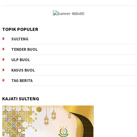
TOPIK POPULER
SULTENG
TENDER BUOL
ULP BUOL
KASUS BUOL
TAG BERITA
KAJATI SULTENG