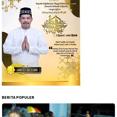
BERITA POPULER