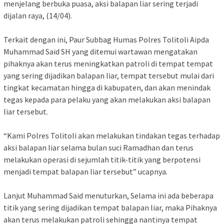
menjelang berbuka puasa, aksi balapan liar sering terjadi
dijalan raya, (14/04).
Terkait dengan ini, Paur Subbag Humas Polres Tolitoli Aipda
Muhammad Said SH yang ditemui wartawan mengatakan
pihaknya akan terus meningkatkan patroli di tempat tempat
yang sering dijadikan balapan liar, tempat tersebut mulai dari
tingkat kecamatan hingga di kabupaten, dan akan menindak
tegas kepada para pelaku yang akan melakukan aksi balapan
liar tersebut.
“Kami Polres Tolitoli akan melakukan tindakan tegas terhadap
aksi balapan liar selama bulan suci Ramadhan dan terus
melakukan operasi di sejumlah titik-titik yang berpotensi
menjadi tempat balapan liar tersebut” ucapnya.
Lanjut Muhammad Said menuturkan, Selama ini ada beberapa
titik yang sering dijadikan tempat balapan liar, maka Pihaknya
akan terus melakukan patroli sehingga nantinya tempat