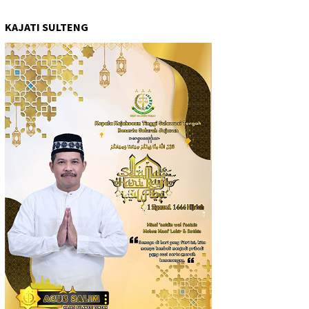
KAJATI SULTENG