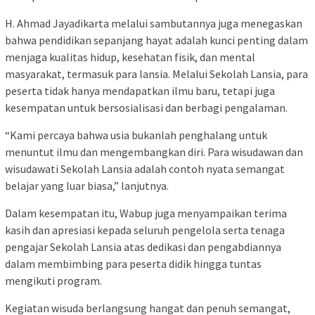
H. Ahmad Jayadikarta melalui sambutannya juga menegaskan
bahwa pendidikan sepanjang hayat adalah kunci penting dalam
menjaga kualitas hidup, kesehatan fisik, dan mental
masyarakat, termasuk para lansia. Melalui Sekolah Lansia, para
peserta tidak hanya mendapatkan ilmu baru, tetapi juga
kesempatan untuk bersosialisasi dan berbagi pengalaman.
“Kami percaya bahwa usia bukanlah penghalang untuk
menuntut ilmu dan mengembangkan diri. Para wisudawan dan
wisudawati Sekolah Lansia adalah contoh nyata semangat
belajar yang luar biasa,” lanjutnya.
Dalam kesempatan itu, Wabup juga menyampaikan terima
kasih dan apresiasi kepada seluruh pengelola serta tenaga
pengajar Sekolah Lansia atas dedikasi dan pengabdiannya
dalam membimbing para peserta didik hingga tuntas
mengikuti program.
Kegiatan wisuda berlangsung hangat dan penuh semangat,