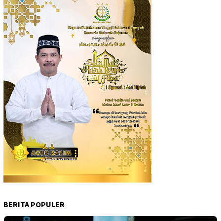
BERITA POPULER