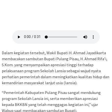
Dalam kegiatan tersebut, Wakil Bupati H. Ahmad Jayadikarta
membacakan sambutan Bupati Pulang Pisau, H. Ahmad Rifa’i,
S.Kom. yang menyampaikan apresiasi tinggi terhadap
pelaksanaan program Sekolah Lansia sebagai wujud nyata
perhatian pemerintah dalam meningkatkan kualitas hidup dan
kemandirian masyarakat lanjut usia (lansia).
“Pemerintah Kabupaten Pulang Pisau sangat mendukung
program Sekolah Lansia ini, serta memberikan apresiasi
kepada BKKBN yang telah menggagas kegiatan ini,” ujar
Wabup saat membacakan sambutan Bupati.