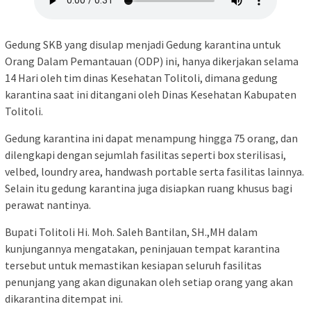
Gedung SKB yang disulap menjadi Gedung karantina untuk
Orang Dalam Pemantauan (ODP) ini, hanya dikerjakan selama
14 Hari oleh tim dinas Kesehatan Tolitoli, dimana gedung
karantina saat ini ditangani oleh Dinas Kesehatan Kabupaten
Tolitoli.
Gedung karantina ini dapat menampung hingga 75 orang, dan
dilengkapi dengan sejumlah fasilitas seperti box sterilisasi,
velbed, loundry area, handwash portable serta fasilitas lainnya.
Selain itu gedung karantina juga disiapkan ruang khusus bagi
perawat nantinya.
Bupati Tolitoli Hi. Moh. Saleh Bantilan, SH.,MH dalam
kunjungannya mengatakan, peninjauan tempat karantina
tersebut untuk memastikan kesiapan seluruh fasilitas
penunjang yang akan digunakan oleh setiap orang yang akan
dikarantina ditempat ini.