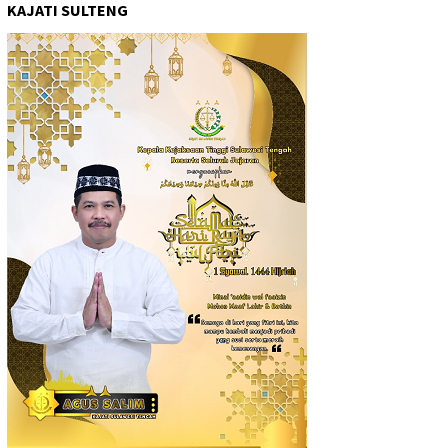
KAJATI SULTENG