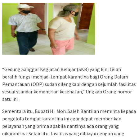
“Gedung Sanggar Kegiatan Belajar (SKB) yang kini telah
beralih fungsi menjadi tempat karantina bagi Orang Dalam
Pemantauan (ODP) sudah dilengkapi dengan sejumlah fasilitas
sesuai standar kementrian kesehatan,” Ungkap Orang nomor
satu ini.
Sementara itu, Bupati Hi. Moh. Saleh Bantilan meminta kepada
pengelola tempat karantina ini agar dapat memberikan
pelayanan yang prima apabila nantinya ada orang yang
dikarantina. Selain itu, fasilitas yang dibiayai dengan uang