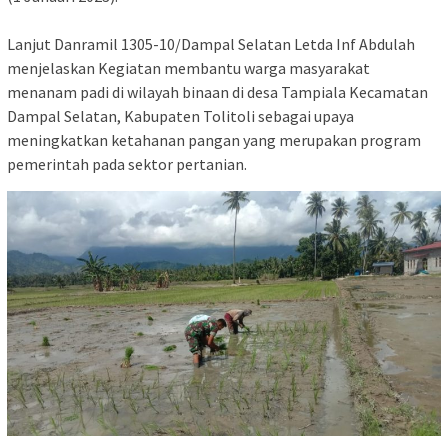
Lanjut Danramil 1305-10/Dampal Selatan Letda Inf Abdulah
menjelaskan Kegiatan membantu warga masyarakat
menanam padi di wilayah binaan di desa Tampiala Kecamatan
Dampal Selatan, Kabupaten Tolitoli sebagai upaya
meningkatkan ketahanan pangan yang merupakan program
pemerintah pada sektor pertanian.