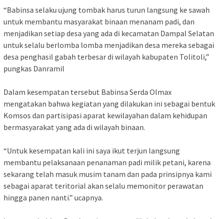
“Babinsa selaku ujung tombak harus turun langsung ke sawah
untuk membantu masyarakat binaan menanam padi, dan
menjadikan setiap desa yang ada di kecamatan Dampal Selatan
untuk selalu berlomba lomba menjadikan desa mereka sebagai
desa penghasil gabah terbesar di wilayah kabupaten Tolitoli,”
pungkas Danramil
Dalam kesempatan tersebut Babinsa Serda Olmax
mengatakan bahwa kegiatan yang dilakukan ini sebagai bentuk
Komsos dan partisipasi aparat kewilayahan dalam kehidupan
bermasyarakat yang ada di wilayah binaan.
“Untuk kesempatan kali ini saya ikut terjun langsung
membantu pelaksanaan penanaman padi milik petani, karena
sekarang telah masuk musim tanam dan pada prinsipnya kami
sebagai aparat teritorial akan selalu memonitor perawatan
hingga panen nanti.” ucapnya.