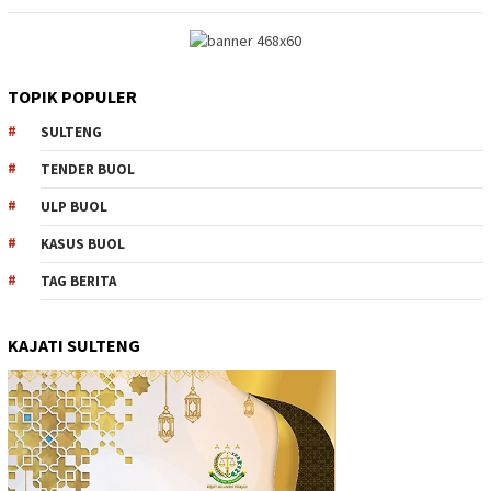
TOPIK POPULER
SULTENG
TENDER BUOL
ULP BUOL
KASUS BUOL
TAG BERITA
KAJATI SULTENG