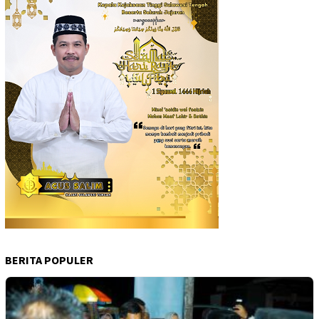
BERITA POPULER