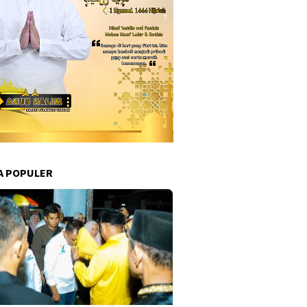
A POPULER