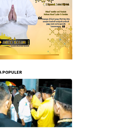
A POPULER