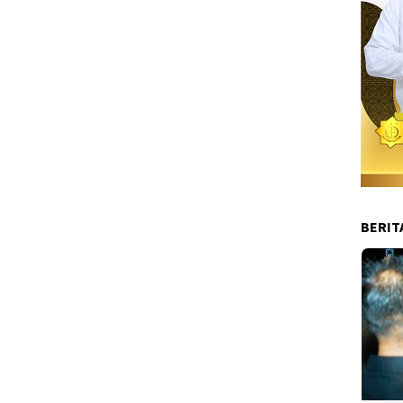
BERIT