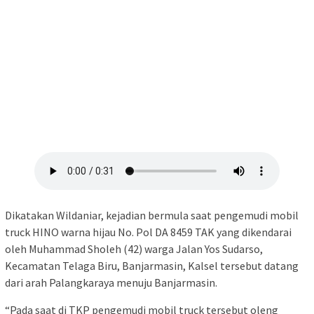
Dikatakan Wildaniar, kejadian bermula saat pengemudi mobil
truck HINO warna hijau No. Pol DA 8459 TAK yang dikendarai
oleh Muhammad Sholeh (42) warga Jalan Yos Sudarso,
Kecamatan Telaga Biru, Banjarmasin, Kalsel tersebut datang
dari arah Palangkaraya menuju Banjarmasin.
“Pada saat di TKP pengemudi mobil truck tersebut oleng