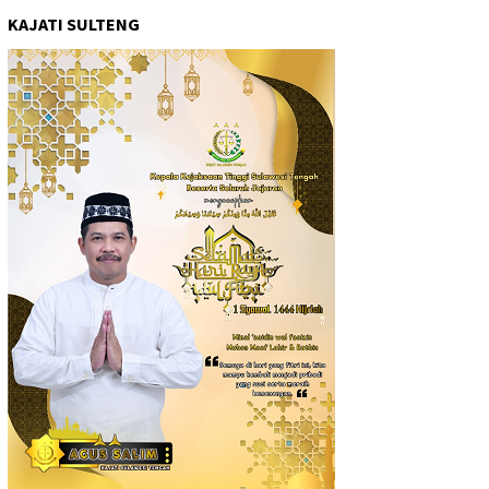
KAJATI SULTENG