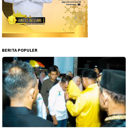
BERITA POPULER