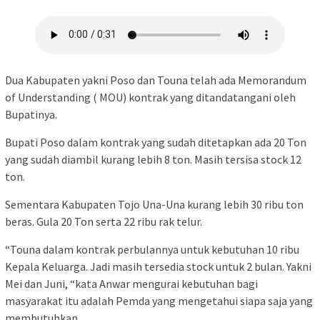
Dua Kabupaten yakni Poso dan Touna telah ada Memorandum
of Understanding ( MOU) kontrak yang ditandatangani oleh
Bupatinya.
Bupati Poso dalam kontrak yang sudah ditetapkan ada 20 Ton
yang sudah diambil kurang lebih 8 ton. Masih tersisa stock 12
ton.
Sementara Kabupaten Tojo Una-Una kurang lebih 30 ribu ton
beras. Gula 20 Ton serta 22 ribu rak telur.
“Touna dalam kontrak perbulannya untuk kebutuhan 10 ribu
Kepala Keluarga. Jadi masih tersedia stock untuk 2 bulan. Yakni
Mei dan Juni, “kata Anwar mengurai kebutuhan bagi
masyarakat itu adalah Pemda yang mengetahui siapa saja yang
membutuhkan.