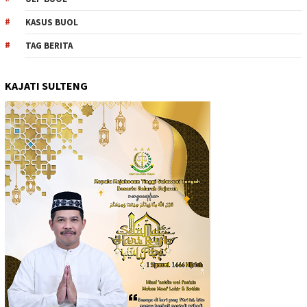
KASUS BUOL
TAG BERITA
KAJATI SULTENG