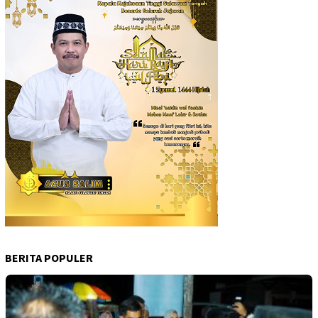
BERITA POPULER