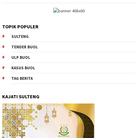
TOPIK POPULER
SULTENG
TENDER BUOL
ULP BUOL
KASUS BUOL
TAG BERITA
KAJATI SULTENG