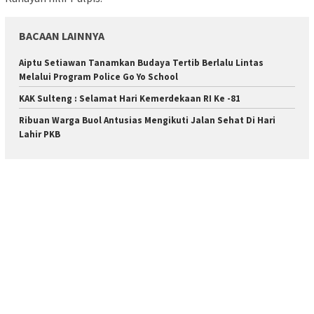
BACAAN LAINNYA
Aiptu Setiawan Tanamkan Budaya Tertib Berlalu Lintas
Melalui Program Police Go Yo School
KAK Sulteng : Selamat Hari Kemerdekaan RI Ke -81
Ribuan Warga Buol Antusias Mengikuti Jalan Sehat Di Hari
Lahir PKB