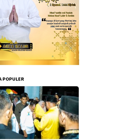
A POPULER