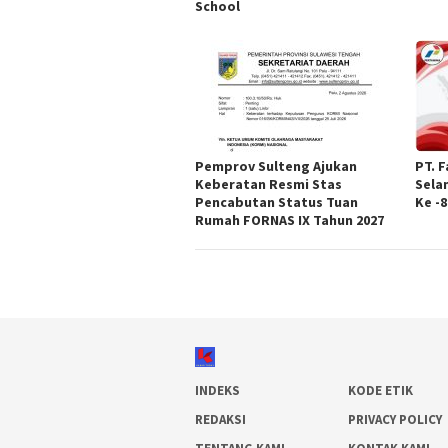
School
Pemprov Sulteng Ajukan
PT. 
Keberatan Resmi Stas
Sela
Pencabutan Status Tuan
Ke -8
Rumah FORNAS IX Tahun 2027
INDEKS
KODE ETIK
REDAKSI
PRIVACY POLICY