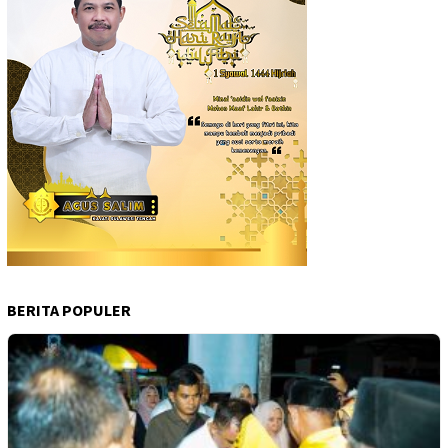
BERITA POPULER