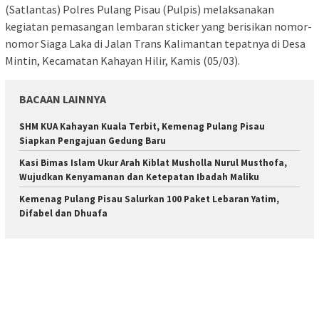
(Satlantas) Polres Pulang Pisau (Pulpis) melaksanakan
kegiatan pemasangan lembaran sticker yang berisikan nomor-
nomor Siaga Laka di Jalan Trans Kalimantan tepatnya di Desa
Mintin, Kecamatan Kahayan Hilir, Kamis (05/03).
BACAAN LAINNYA
SHM KUA Kahayan Kuala Terbit, Kemenag Pulang Pisau
Siapkan Pengajuan Gedung Baru
Kasi Bimas Islam Ukur Arah Kiblat Musholla Nurul Musthofa,
Wujudkan Kenyamanan dan Ketepatan Ibadah Maliku
Kemenag Pulang Pisau Salurkan 100 Paket Lebaran Yatim,
Difabel dan Dhuafa