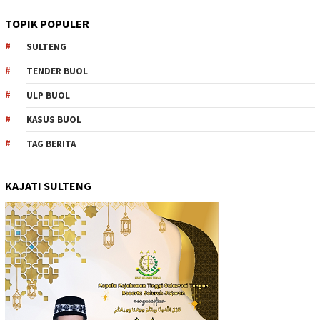
TOPIK POPULER
SULTENG
TENDER BUOL
ULP BUOL
KASUS BUOL
TAG BERITA
KAJATI SULTENG