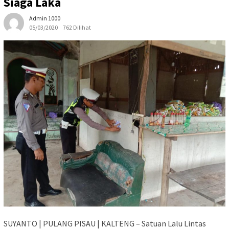
Siaga Laka
Admin 1000
05/03/2020
762 Dilihat
SUYANTO | PULANG PISAU | KALTENG – Satuan Lalu Lintas