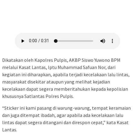
Dikatakan oleh Kapolres Pulpis, AKBP Siswo Yuwono BPM
melalui Kasat Lantas, Iptu Muhammad Safuan Nor, dari
kegiatan ini diharapkan, apabila terjadi kecelakaan lalu lintas,
masyarakat disekitar ataupun yang melihat kejadian
kecelakaan dapat segera memberitahukan kepada kepolisian
khususnya Satlantas Polres Pulpis.
“Sticker ini kami pasang di warung-warung, tempat keramaian
dan juga ditempat ibadah, agar apabila ada kecelakaan lalu
lintas dapat segera ditangani dan direspon cepat,” kata Kasat
Lantas.