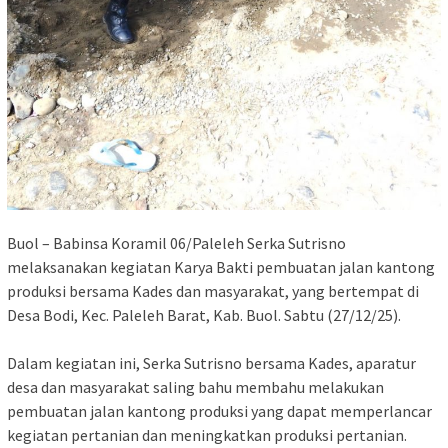
Buol – Babinsa Koramil 06/Paleleh Serka Sutrisno
melaksanakan kegiatan Karya Bakti pembuatan jalan kantong
produksi bersama Kades dan masyarakat, yang bertempat di
Desa Bodi, Kec. Paleleh Barat, Kab. Buol. Sabtu (27/12/25).
Dalam kegiatan ini, Serka Sutrisno bersama Kades, aparatur
desa dan masyarakat saling bahu membahu melakukan
pembuatan jalan kantong produksi yang dapat memperlancar
kegiatan pertanian dan meningkatkan produksi pertanian.