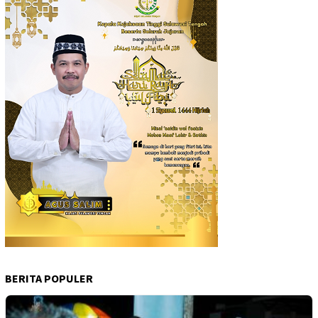
BERITA POPULER