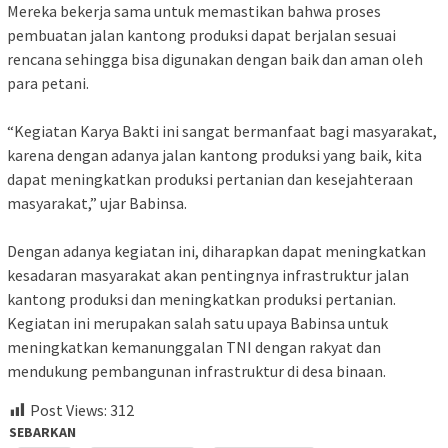
Mereka bekerja sama untuk memastikan bahwa proses
pembuatan jalan kantong produksi dapat berjalan sesuai
rencana sehingga bisa digunakan dengan baik dan aman oleh
para petani.
“Kegiatan Karya Bakti ini sangat bermanfaat bagi masyarakat,
karena dengan adanya jalan kantong produksi yang baik, kita
dapat meningkatkan produksi pertanian dan kesejahteraan
masyarakat,” ujar Babinsa.
Dengan adanya kegiatan ini, diharapkan dapat meningkatkan
kesadaran masyarakat akan pentingnya infrastruktur jalan
kantong produksi dan meningkatkan produksi pertanian.
Kegiatan ini merupakan salah satu upaya Babinsa untuk
meningkatkan kemanunggalan TNI dengan rakyat dan
mendukung pembangunan infrastruktur di desa binaan.
Post Views:
312
SEBARKAN