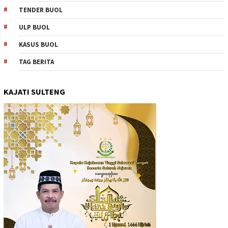
TENDER BUOL
ULP BUOL
KASUS BUOL
TAG BERITA
KAJATI SULTENG