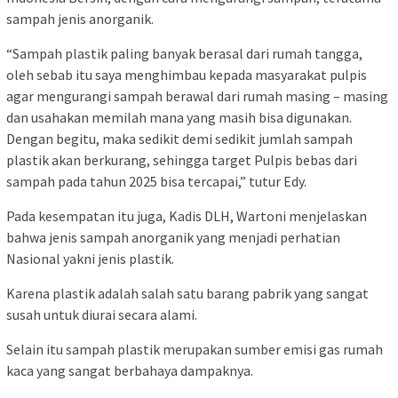
sampah jenis anorganik.
“Sampah plastik paling banyak berasal dari rumah tangga,
oleh sebab itu saya menghimbau kepada masyarakat pulpis
agar mengurangi sampah berawal dari rumah masing – masing
dan usahakan memilah mana yang masih bisa digunakan.
Dengan begitu, maka sedikit demi sedikit jumlah sampah
plastik akan berkurang, sehingga target Pulpis bebas dari
sampah pada tahun 2025 bisa tercapai,” tutur Edy.
Pada kesempatan itu juga, Kadis DLH, Wartoni menjelaskan
bahwa jenis sampah anorganik yang menjadi perhatian
Nasional yakni jenis plastik.
Karena plastik adalah salah satu barang pabrik yang sangat
susah untuk diurai secara alami.
Selain itu sampah plastik merupakan sumber emisi gas rumah
kaca yang sangat berbahaya dampaknya.