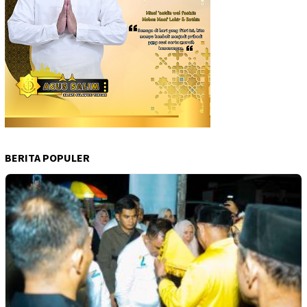
BERITA POPULER