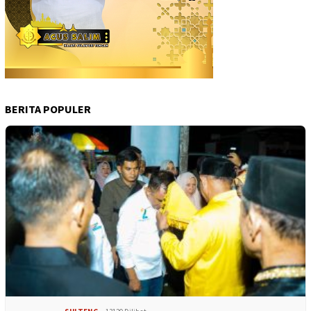
BERITA POPULER