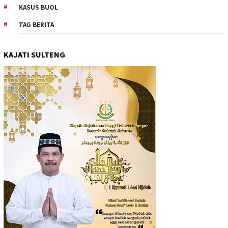
KASUS BUOL
TAG BERITA
KAJATI SULTENG