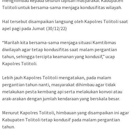
menghimbau kepada seluruh lapisan masyarakat Kabupaten
Tolitoli untuk bersama-sama menjaga kondusifitas wilayah.
Hal tersebut disampaikan langsung oleh Kapolres Tolitoli saat
apel pagi pada Jumat (30/12/22)
“Marilah kita bersama-sama menjaga situasi Kamtibmas
diwilayah agar tetap kondusifitas saat malam pergantian
tahun, sehingga tercipta keamanan yang kondusif,” ucap
Kapolres Tolitoli.
Lebih jauh Kapolres Tolitoli mengatakan, pada malam
pergantian tahun nanti, masyarakat dihimbau agar tidak
melakukan pesta kembang api serta melakukan konvoi atau
arak-arakan dengan jumlah kendaraan yang berskala besar.
Menurut Kapolres Tolitoli, himbauan yang disampaikan ini agar
Kabupaten Tolitoli tetap kondusif pada malam pergantian
tahun.