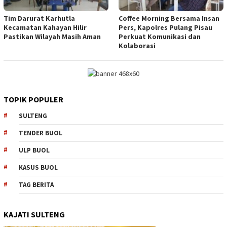
Tim Darurat Karhutla
Coffee Morning Bersama Insan
Kecamatan Kahayan Hilir
Pers, Kapolres Pulang Pisau
Pastikan Wilayah Masih Aman
Perkuat Komunikasi dan
Kolaborasi
TOPIK POPULER
SULTENG
TENDER BUOL
ULP BUOL
KASUS BUOL
TAG BERITA
KAJATI SULTENG