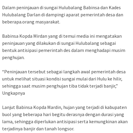
Dalam peninjauan di sungai Hulubalang Babinsa dan Kades
Hulubalang Darlan di dampingi aparat pemerintah desa dan
beberapa.orang masyarakat.
Babinsa Kopda Mirdan yang di temui media ini mengatakan
peninjauan yang dilakukan di sungai Hulubalang sebagai
bentuk antisipasi pemerintah des dalam menghadapi musim
penghujan.
“Peninjauan tersebut sebagai langkah awal pemerintah desa
untuk melihat situasi kondisi sungai mulai dari Hulu ke hilir,
sehingga saat musim penghujan tiba tidak terjadi banjir,”
Ungkapnya
Lanjut Babinsa Kopda Mardin, hujan yang terjadi di kabupaten
buol yang beberapa hari begitu derasnya dengan durasi yang
lama, sehingga diperlukan antisipasi serta kemungkinan akan
terjadinya banjir dan tanah longsor.