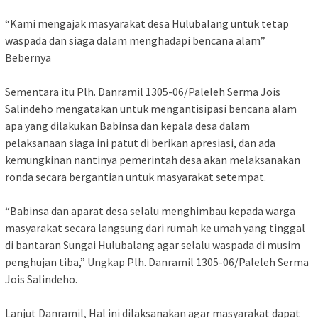
“Kami mengajak masyarakat desa Hulubalang untuk tetap
waspada dan siaga dalam menghadapi bencana alam”
Bebernya
Sementara itu Plh. Danramil 1305-06/Paleleh Serma Jois
Salindeho mengatakan untuk mengantisipasi bencana alam
apa yang dilakukan Babinsa dan kepala desa dalam
pelaksanaan siaga ini patut di berikan apresiasi, dan ada
kemungkinan nantinya pemerintah desa akan melaksanakan
ronda secara bergantian untuk masyarakat setempat.
“Babinsa dan aparat desa selalu menghimbau kepada warga
masyarakat secara langsung dari rumah ke umah yang tinggal
di bantaran Sungai Hulubalang agar selalu waspada di musim
penghujan tiba,” Ungkap Plh. Danramil 1305-06/Paleleh Serma
Jois Salindeho.
Lanjut Danramil, Hal ini dilaksanakan agar masyarakat dapat