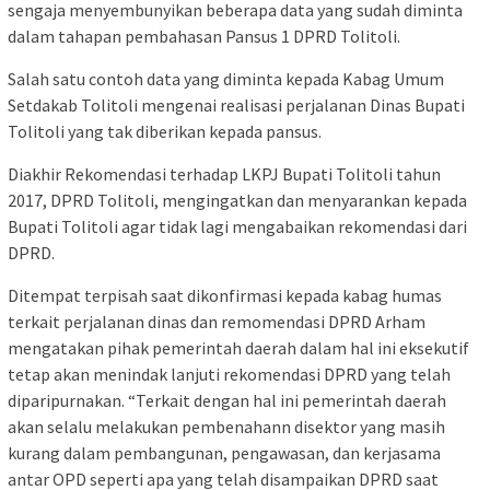
sengaja menyembunyikan beberapa data yang sudah diminta
dalam tahapan pembahasan Pansus 1 DPRD Tolitoli.
Salah satu contoh data yang diminta kepada Kabag Umum
Setdakab Tolitoli mengenai realisasi perjalanan Dinas Bupati
Tolitoli yang tak diberikan kepada pansus.
Diakhir Rekomendasi terhadap LKPJ Bupati Tolitoli tahun
2017, DPRD Tolitoli, mengingatkan dan menyarankan kepada
Bupati Tolitoli agar tidak lagi mengabaikan rekomendasi dari
DPRD.
Ditempat terpisah saat dikonfirmasi kepada kabag humas
terkait perjalanan dinas dan remomendasi DPRD Arham
mengatakan pihak pemerintah daerah dalam hal ini eksekutif
tetap akan menindak lanjuti rekomendasi DPRD yang telah
diparipurnakan. “Terkait dengan hal ini pemerintah daerah
akan selalu melakukan pembenahann disektor yang masih
kurang dalam pembangunan, pengawasan, dan kerjasama
antar OPD seperti apa yang telah disampaikan DPRD saat