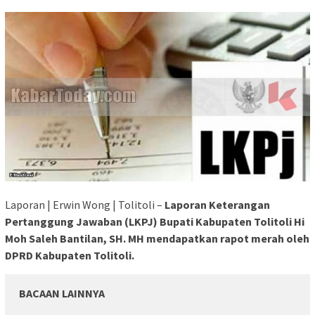
Laporan | Erwin Wong | Tolitoli –
Laporan Keterangan
Pertanggung Jawaban (LKPJ) Bupati Kabupaten Tolitoli Hi
Moh Saleh Bantilan, SH. MH mendapatkan rapot merah oleh
DPRD Kabupaten Tolitoli.
BACAAN LAINNYA