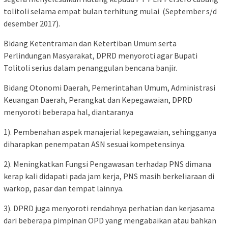
tolitoli selama empat bulan terhitung mulai (September s/d
desember 2017).
Bidang Ketentraman dan Ketertiban Umum serta
Perlindungan Masyarakat, DPRD menyoroti agar Bupati
Tolitoli serius dalam penanggulan bencana banjir.
Bidang Otonomi Daerah, Pemerintahan Umum, Administrasi
Keuangan Daerah, Perangkat dan Kepegawaian, DPRD
menyoroti beberapa hal, diantaranya
1). Pembenahan aspek manajerial kepegawaian, sehingganya
diharapkan penempatan ASN sesuai kompetensinya.
2). Meningkatkan Fungsi Pengawasan terhadap PNS dimana
kerap kali didapati pada jam kerja, PNS masih berkeliaraan di
warkop, pasar dan tempat lainnya.
3). DPRD juga menyoroti rendahnya perhatian dan kerjasama
dari beberapa pimpinan OPD yang mengabaikan atau bahkan