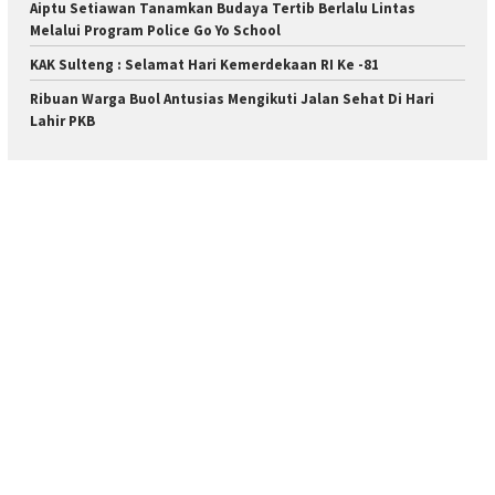
Aiptu Setiawan Tanamkan Budaya Tertib Berlalu Lintas
Melalui Program Police Go Yo School
KAK Sulteng : Selamat Hari Kemerdekaan RI Ke -81
Ribuan Warga Buol Antusias Mengikuti Jalan Sehat Di Hari
Lahir PKB